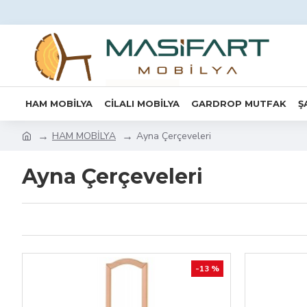
HAM MOBİLYA
CİLALI MOBİLYA
GARDROP MUTFAK
Ş
HAM MOBİLYA
Ayna Çerçeveleri
Ayna Çerçeveleri
-13 %