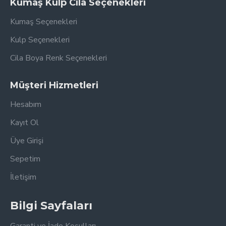
Kumaş Kulp Cila Seçenekleri
Kumaş Seçenekleri
Kulp Seçenekleri
Cila Boya Renk Seçenekleri
Müşteri Hizmetleri
Hesabım
Kayıt Ol
Üye Girişi
Sepetim
İletişim
Bilgi Sayfaları